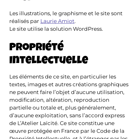
Les illustrations, le graphisme et le site sont
réalisés par
Laurie Amiot
.
Le site utilise la solution WordPress.
Propriété
Intellectuelle
Les éléments de ce site, en particulier les
textes, images et autres créations graphiques
ne peuvent faire l’objet d’aucune utilisation,
modification, altération, reproduction
partielle ou totale et, plus généralement,
d’aucune exploitation, sans l’accord express
de L’Atelier Laïcité. Ce site constitue une
œuvre protégée en France par le Code de la
Propriété Intellectuelle, et à l’étranger par les