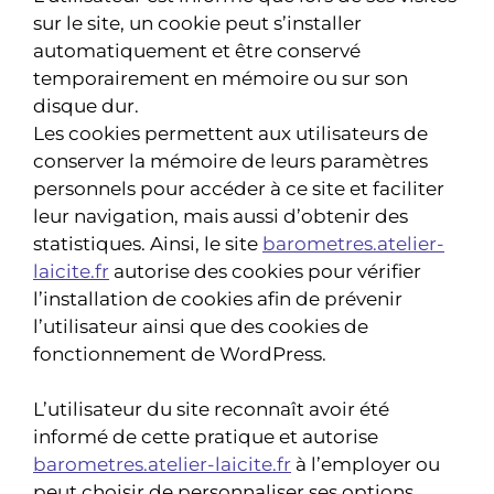
sur le site, un cookie peut s’installer
automatiquement et être conservé
temporairement en mémoire ou sur son
disque dur.
Les cookies permettent aux utilisateurs de
conserver la mémoire de leurs paramètres
personnels pour accéder à ce site et faciliter
leur navigation, mais aussi d’obtenir des
statistiques. Ainsi, le site
barometres.atelier-
laicite.fr
autorise des cookies pour vérifier
l’installation de cookies afin de prévenir
l’utilisateur ainsi que des cookies de
fonctionnement de WordPress.
L’utilisateur du site reconnaît avoir été
informé de cette pratique et autorise
barometres.atelier-laicite.fr
à l’employer ou
peut choisir de personnaliser ses options.