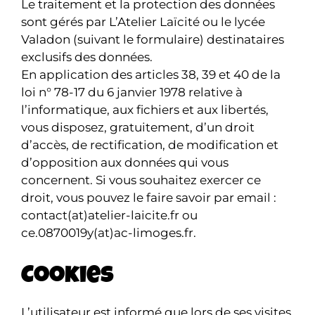
Le traitement et la protection des données
sont gérés par L’Atelier Laïcité ou le lycée
Valadon (suivant le formulaire) destinataires
exclusifs des données.
En application des articles 38, 39 et 40 de la
loi n° 78-17 du 6 janvier 1978 relative à
l’informatique, aux fichiers et aux libertés,
vous disposez, gratuitement, d’un droit
d’accès, de rectification, de modification et
d’opposition aux données qui vous
concernent. Si vous souhaitez exercer ce
droit, vous pouvez le faire savoir par email :
contact(at)atelier-laicite.fr ou
ce.0870019y(at)ac-limoges.fr.
Cookies
L’utilisateur est informé que lors de ses visites