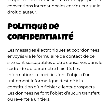
conventions internationales en vigueur sur le
droit d’auteur.
Politique de
confidentialité
Les messages électroniques et coordonnées
envoyés via le formulaire de contact de ce
site sont susceptibles d’être conservés dans le
cadre de du baromètre Laïcité. Les
informations recueillies font l’objet d’un
traitement informatique destiné à la
constitution d’un fichier clients-prospects.
Les données ne font l’objet d’aucun transfert
ou revente à un tiers.