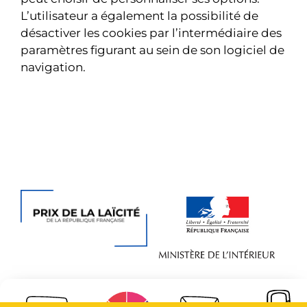
L’utilisateur a également la possibilité de
désactiver les cookies par l’intermédiaire des
paramètres figurant au sein de son logiciel de
navigation.